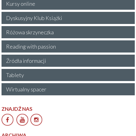
Kursy online
Dyskusyjny Klub Książki
Różowa skrzyneczka
Reading with passion
Źródła informacji
Tablety
Wirtualny spacer
ZNAJDŹ NAS
ARCHIWA