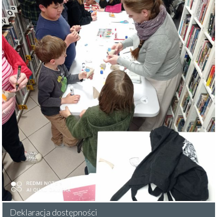
Deklaracja dostępności