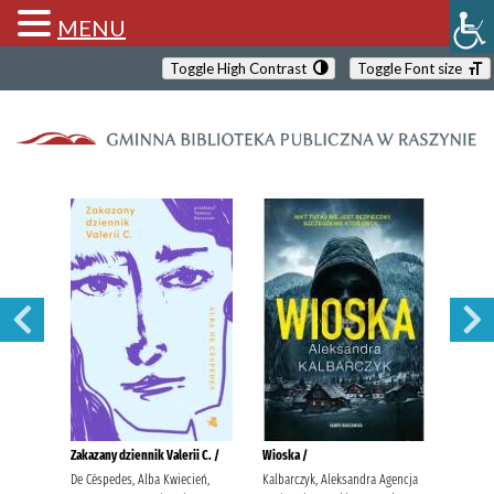
MENU
Toggle High Contrast
Toggle Font size