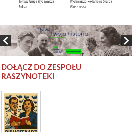
DOŁĄCZ DO ZESPOŁU
RASZYNOTEKI