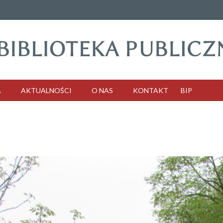
A
AKTUALNOŚCI
O NAS
KONTAKT
BIP