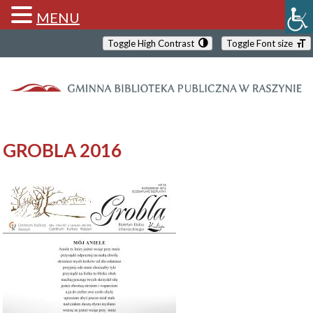
MENU
Toggle High Contrast
Toggle Font size
GROBLA 2016