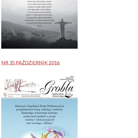
NR 35 PAŹDZIERNIK 2016