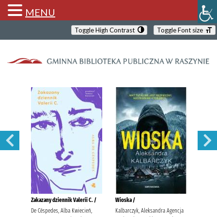
MENU
Toggle High Contrast
Toggle Font size