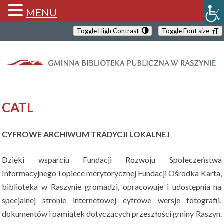
MENU
Toggle High Contrast
Toggle Font size
CATL
CYFROWE ARCHIWUM TRADYCJI LOKALNEJ
Dzięki wsparciu Fundacji Rozwoju Społeczeństwa
Informacyjnego i opiece merytorycznej Fundacji Ośrodka Karta,
biblioteka w Raszynie gromadzi, opracowuje i udostępnia na
specjalnej stronie internetowej cyfrowe wersje fotografii,
dokumentów i pamiątek dotyczących przeszłości gminy Raszyn.