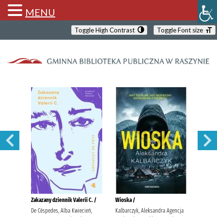
MENU
Toggle High Contrast
Toggle Font size