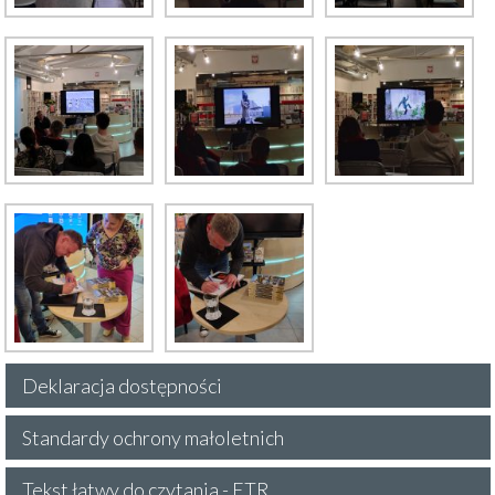
Deklaracja dostępności
Standardy ochrony małoletnich
Tekst łatwy do czytania - ETR