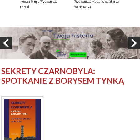
SEKRETY CZARNOBYLA:
SPOTKANIE Z BORYSEM TYNKĄ