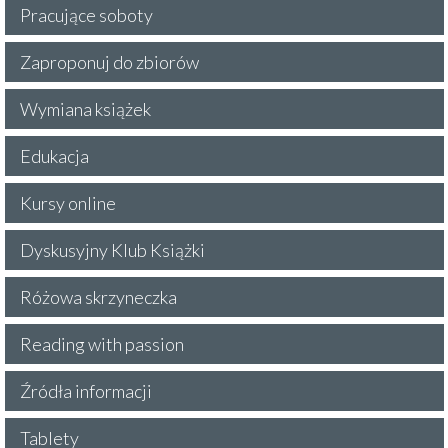
Pracujące soboty
Zaproponuj do zbiorów
Wymiana książek
Edukacja
Kursy online
Dyskusyjny Klub Książki
Różowa skrzyneczka
Reading with passion
Źródła informacji
Tablety