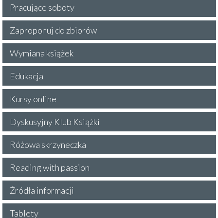
Pracujące soboty
Zaproponuj do zbiorów
Wymiana książek
Edukacja
Kursy online
Dyskusyjny Klub Książki
Różowa skrzyneczka
Reading with passion
Źródła informacji
Tablety