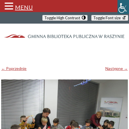
MENU
Toggle High Contrast
Toggle Font size
← Poprzednie
Następne →