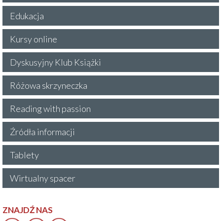
Edukacja
Kursy online
Dyskusyjny Klub Książki
Różowa skrzyneczka
Reading with passion
Źródła informacji
Tablety
Wirtualny spacer
ZNAJDŹ NAS