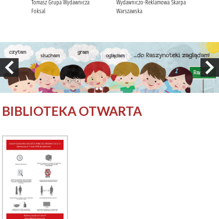
BIBLIOTEKA OTWARTA