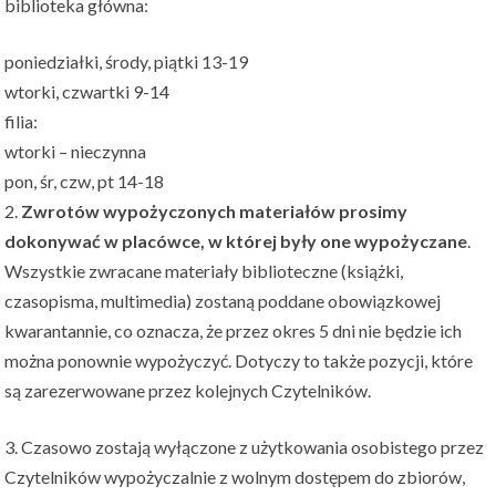
biblioteka główna:
poniedziałki, środy, piątki 13-19
wtorki, czwartki 9-14
filia:
wtorki – nieczynna
pon, śr, czw, pt 14-18
2.
Zwrotów wypożyczonych materiałów prosimy
dokonywać w placówce, w której były one wypożyczane
.
Wszystkie zwracane materiały biblioteczne (książki,
czasopisma, multimedia) zostaną poddane obowiązkowej
kwarantannie, co oznacza, że przez okres 5 dni nie będzie ich
można ponownie wypożyczyć. Dotyczy to także pozycji, które
są zarezerwowane przez kolejnych Czytelników.
3. Czasowo zostają wyłączone z użytkowania osobistego przez
Czytelników wypożyczalnie z wolnym dostępem do zbiorów,