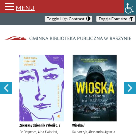
MENU
Toggle High Contrast
Toggle Font size