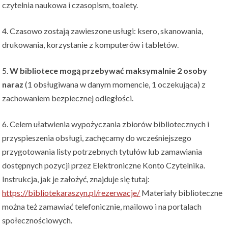
czytelnia naukowa i czasopism, toalety.
4. Czasowo zostają zawieszone usługi: ksero, skanowania,
drukowania, korzystanie z komputerów i tabletów.
5.
W bibliotece mogą przebywać maksymalnie 2 osoby
naraz
(1 obsługiwana w danym momencie, 1 oczekująca) z
zachowaniem bezpiecznej odległości.
6. Celem ułatwienia wypożyczania zbiorów bibliotecznych i
przyspieszenia obsługi, zachęcamy do wcześniejszego
przygotowania listy potrzebnych tytułów lub zamawiania
dostępnych pozycji przez Elektroniczne Konto Czytelnika.
Instrukcja, jak je założyć, znajduje się tutaj:
https://bibliotekaraszyn.pl/rezerwacje/
Materiały biblioteczne
można też zamawiać telefonicznie, mailowo i na portalach
społecznościowych.