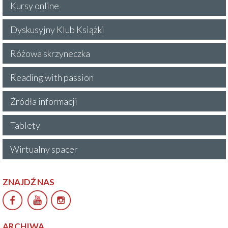
Kursy online
Dyskusyjny Klub Książki
Różowa skrzyneczka
Reading with passion
Źródła informacji
Tablety
Wirtualny spacer
ZNAJDŹ NAS
ARCHIWA