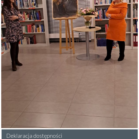
Deklaracja dostępności