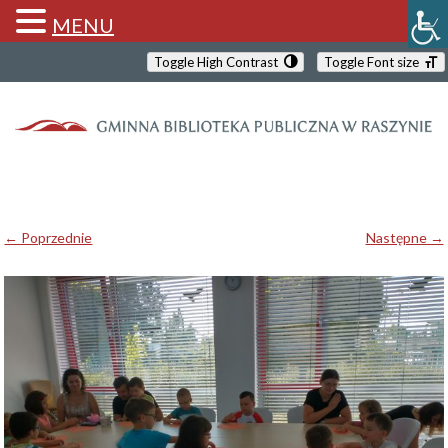
MENU
Toggle High Contrast
Toggle Font size
← Poprzednie
Następne →