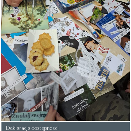
Deklaracja dostępności