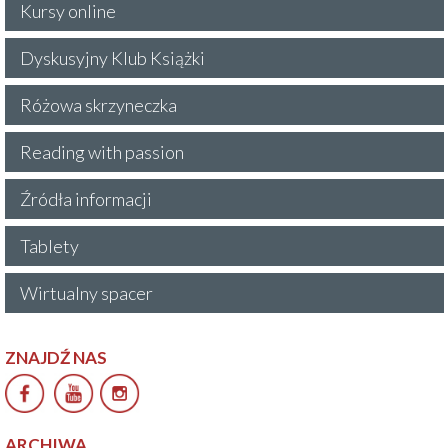
Kursy online
Dyskusyjny Klub Książki
Różowa skrzyneczka
Reading with passion
Źródła informacji
Tablety
Wirtualny spacer
ZNAJDŹ NAS
ARCHIWA