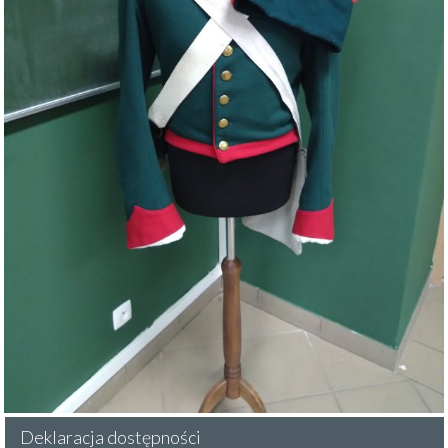
Deklaracja dostępności