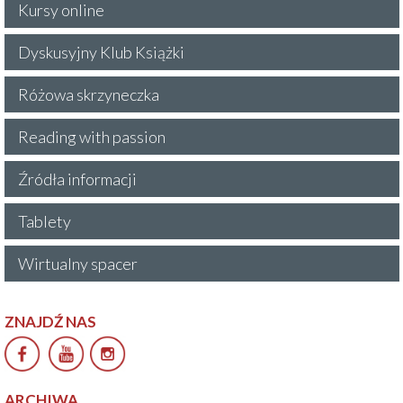
Kursy online
Dyskusyjny Klub Książki
Różowa skrzyneczka
Reading with passion
Źródła informacji
Tablety
Wirtualny spacer
ZNAJDŹ NAS
ARCHIWA