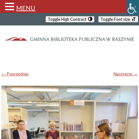
MENU
Toggle High Contrast
Toggle Font size
← Poprzednie
Następne →