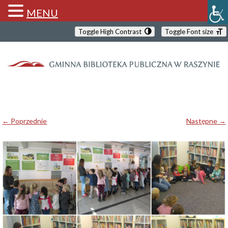
MENU
Toggle High Contrast
Toggle Font size
← Poprzednie
Następne →