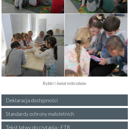
Rybki i świat mikrobów
Deklaracja dostępności
Standardy ochrony małoletnich
Tekst łatwy do czytania - ETR