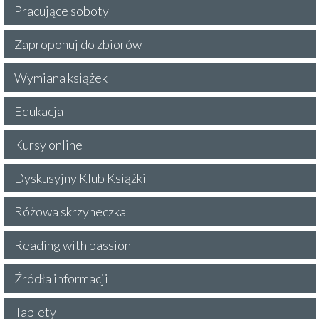
Pracujące soboty
Zaproponuj do zbiorów
Wymiana książek
Edukacja
Kursy online
Dyskusyjny Klub Książki
Różowa skrzyneczka
Reading with passion
Źródła informacji
Tablety