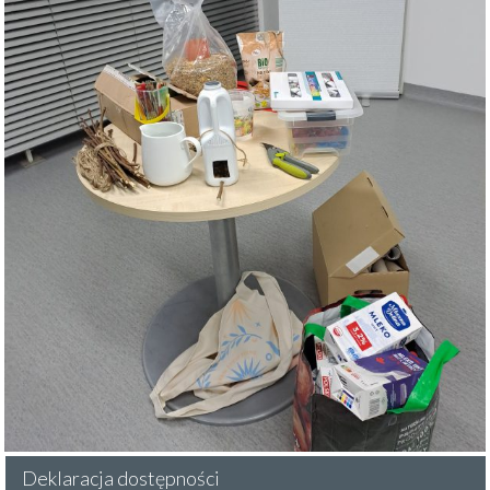
Deklaracja dostępności