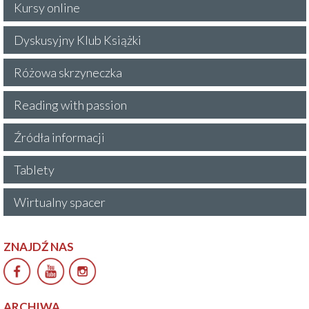
Kursy online
Dyskusyjny Klub Książki
Różowa skrzyneczka
Reading with passion
Źródła informacji
Tablety
Wirtualny spacer
ZNAJDŹ NAS
ARCHIWA