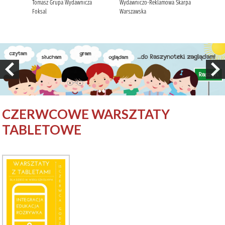
CZERWCOWE WARSZTATY
TABLETOWE