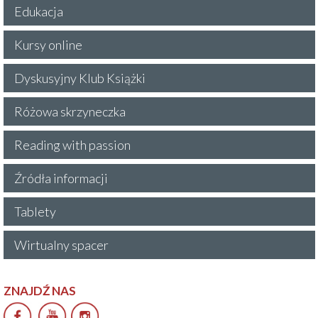
Edukacja
Kursy online
Dyskusyjny Klub Książki
Różowa skrzyneczka
Reading with passion
Źródła informacji
Tablety
Wirtualny spacer
ZNAJDŹ NAS