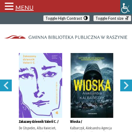
MENU
Toggle High Contrast
Toggle Font size