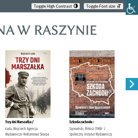
Toggle High Contrast
Toggle Font size