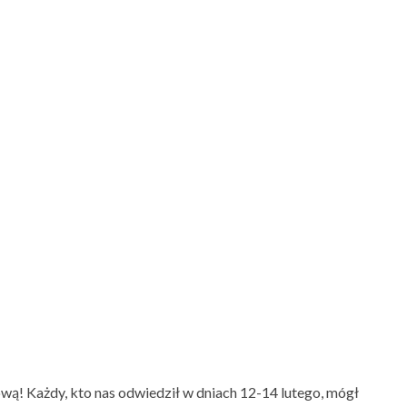
! Każdy, kto nas odwiedził w dniach 12-14 lutego, mógł