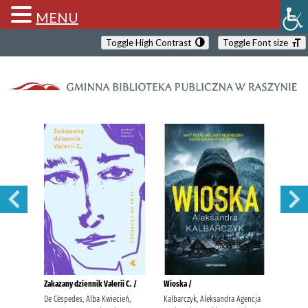
MENU
Toggle High Contrast
Toggle Font size