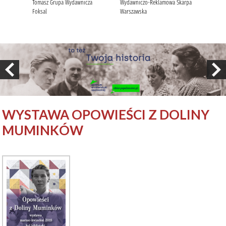
WYSTAWA OPOWIEŚCI Z DOLINY
MUMINKÓW