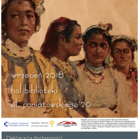
Deklaracja dostępności