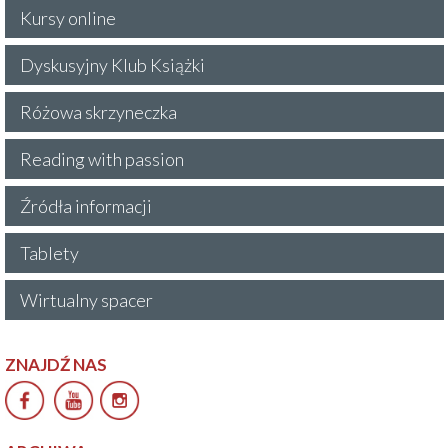
Kursy online
Dyskusyjny Klub Książki
Różowa skrzyneczka
Reading with passion
Źródła informacji
Tablety
Wirtualny spacer
ZNAJDŹ NAS