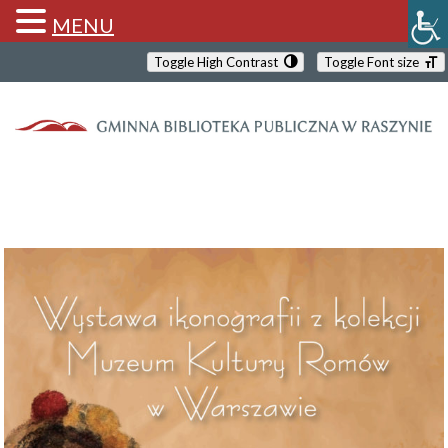
MENU
Toggle High Contrast
Toggle Font size