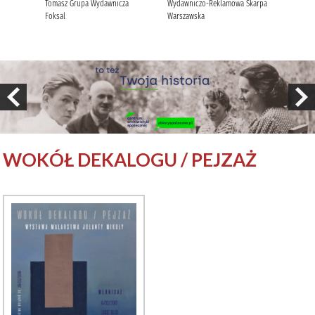
WOKÓŁ DEKALOGU / PEJZAŻ