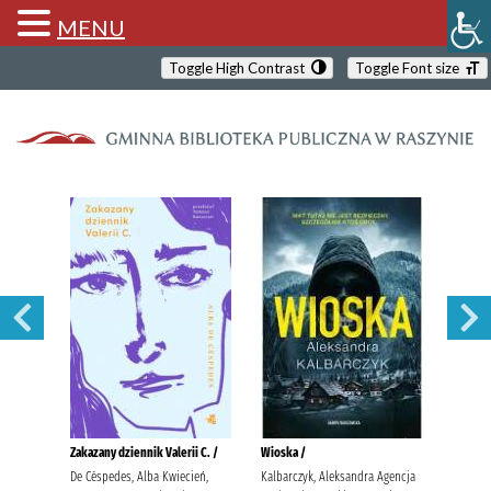
MENU
Toggle High Contrast
Toggle Font size