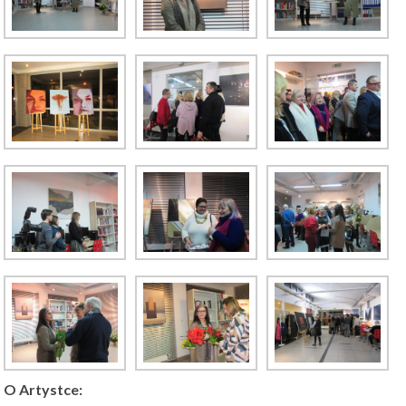
O Artystce: