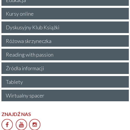
Kursy online
Dyskusyjny Klub Książki
Różowa skrzyneczka
Reading with passion
Źródła informacji
Tablety
Wirtualny spacer
ZNAJDŹ NAS