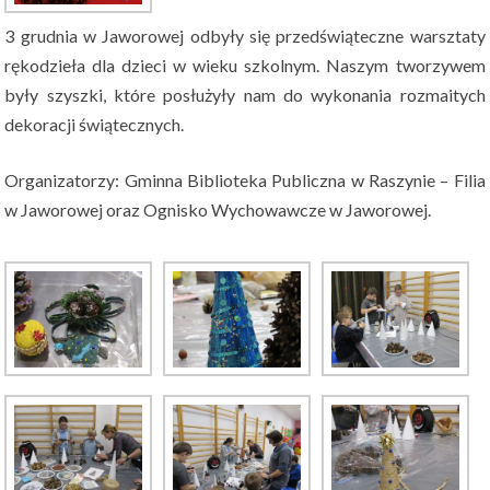
3 grudnia w Jaworowej odbyły się przedświąteczne warsztaty
rękodzieła dla dzieci w wieku szkolnym. Naszym tworzywem
były szyszki, które posłużyły nam do wykonania rozmaitych
dekoracji świątecznych.
Organizatorzy: Gminna Biblioteka Publiczna w Raszynie – Filia
w Jaworowej oraz Ognisko Wychowawcze w Jaworowej.