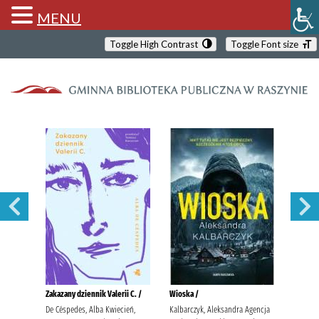
MENU
Toggle High Contrast
Toggle Font size