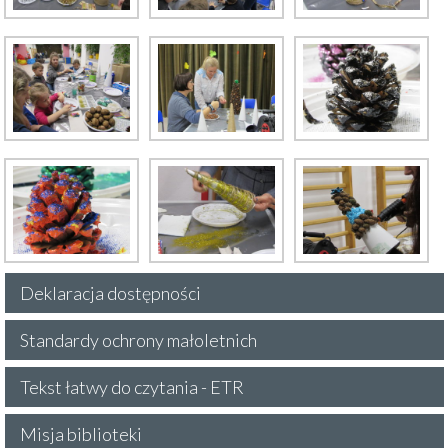
Deklaracja dostępności
Standardy ochrony małoletnich
Tekst łatwy do czytania - ETR
Misja biblioteki