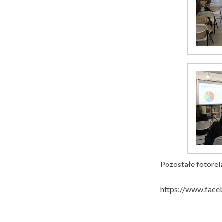
Pozostałe fotorela
https://www.fac