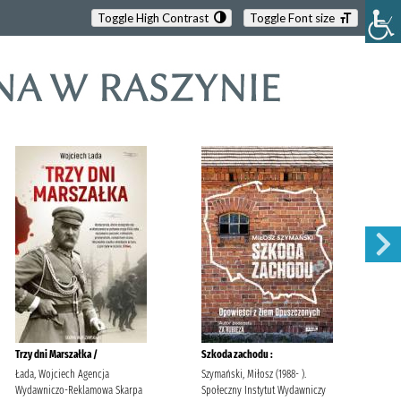
Toggle High Contrast
Toggle Font size