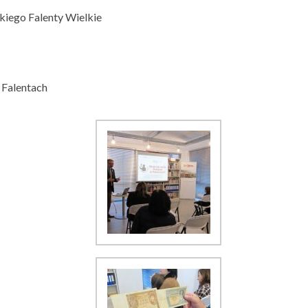
kiego Falenty Wielkie
 Falentach