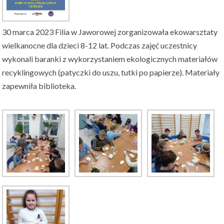
30 marca 2023 Filia w Jaworowej zorganizowała ekowarsztaty
wielkanocne dla dzieci 8-12 lat. Podczas zajęć uczestnicy
wykonali baranki z wykorzystaniem ekologicznych materiałów
recyklingowych (patyczki do uszu, tutki po papierze). Materiały
zapewniła biblioteka.