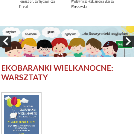
EKOBARANKI WIELKANOCNE:
WARSZTATY