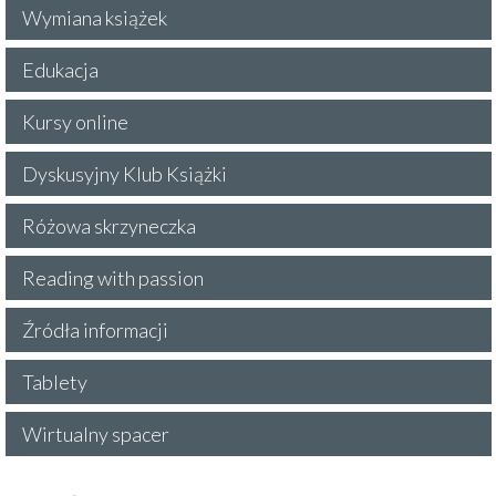
Wymiana książek
Edukacja
Kursy online
Dyskusyjny Klub Książki
Różowa skrzyneczka
Reading with passion
Źródła informacji
Tablety
Wirtualny spacer