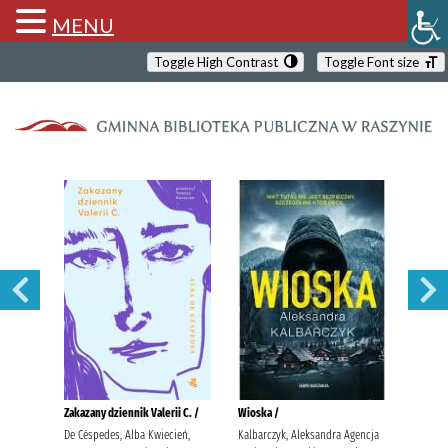
MENU
Toggle High Contrast
Toggle Font size