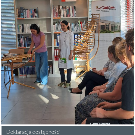
Deklaracja dostępności