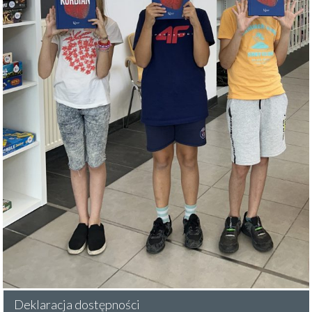
Deklaracja dostępności