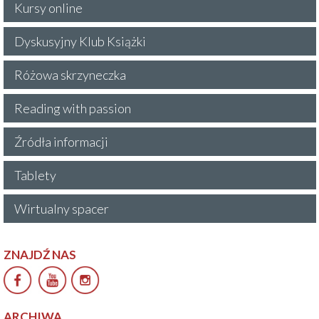
Kursy online
Dyskusyjny Klub Książki
Różowa skrzyneczka
Reading with passion
Źródła informacji
Tablety
Wirtualny spacer
ZNAJDŹ NAS
ARCHIWA