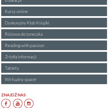
Kursy online
Dyskusyjny Klub Książki
Różowa skrzyneczka
Reading with passion
Źródła informacji
Tablety
Wirtualny spacer
ZNAJDŹ NAS