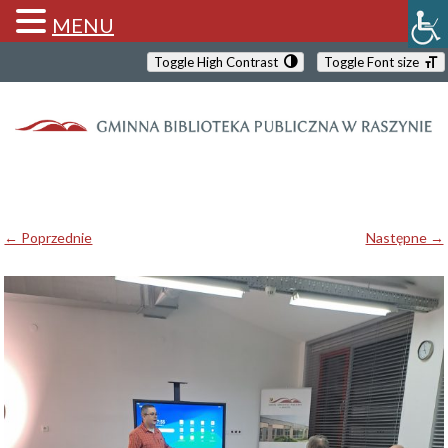
MENU
Toggle High Contrast
Toggle Font size
← Poprzednie
Następne →