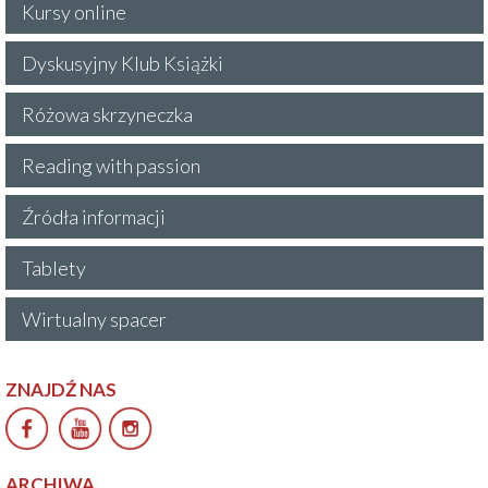
Kursy online
Dyskusyjny Klub Książki
Różowa skrzyneczka
Reading with passion
Źródła informacji
Tablety
Wirtualny spacer
ZNAJDŹ NAS
ARCHIWA