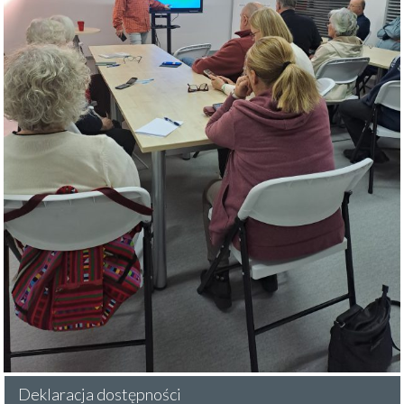
Deklaracja dostępności