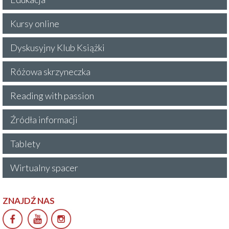
Kursy online
Dyskusyjny Klub Książki
Różowa skrzyneczka
Reading with passion
Źródła informacji
Tablety
Wirtualny spacer
ZNAJDŹ NAS