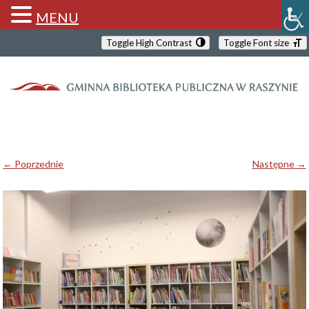
MENU
Toggle High Contrast
Toggle Font size
← Poprzednie
Następne →