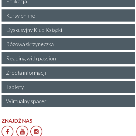
Edukacja
Kursy online
Dyskusyjny Klub Książki
Różowa skrzyneczka
Reading with passion
Źródła informacji
Tablety
Wirtualny spacer
ZNAJDŹ NAS