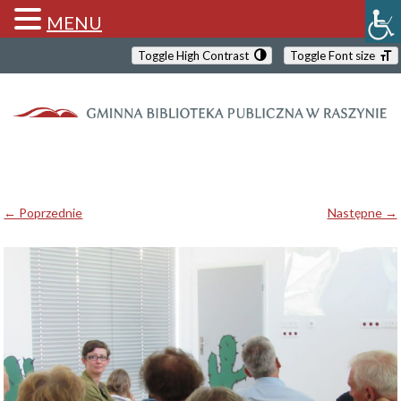
MENU
Toggle High Contrast
Toggle Font size
← Poprzednie
Następne →