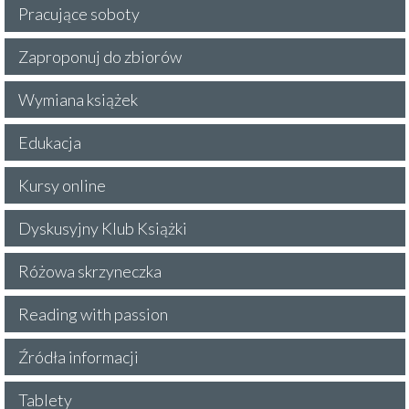
Pracujące soboty
Zaproponuj do zbiorów
Wymiana książek
Edukacja
Kursy online
Dyskusyjny Klub Książki
Różowa skrzyneczka
Reading with passion
Źródła informacji
Tablety