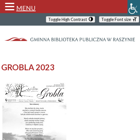
MENU
Toggle High Contrast
Toggle Font size
GROBLA 2023