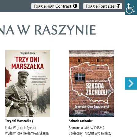
Toggle High Contrast
Toggle Font size