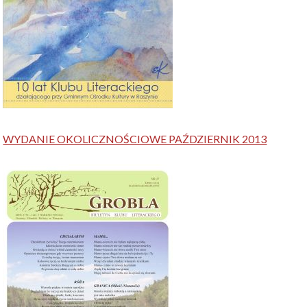
WYDANIE OKOLICZNOŚCIOWE PAŹDZIERNIK 2013