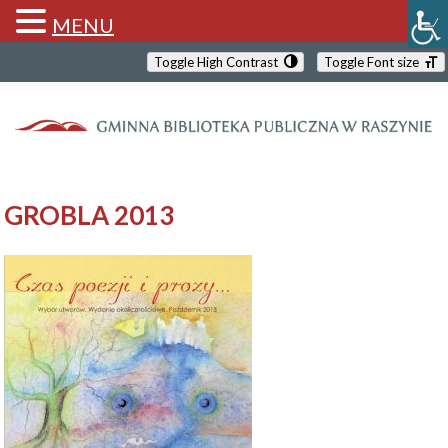
MENU
Toggle High Contrast
Toggle Font size
GROBLA 2013