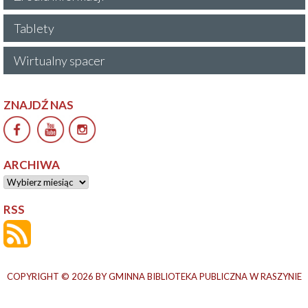
Tablety
Wirtualny spacer
ZNAJDŹ NAS
ARCHIWA
Archiwa
RSS
COPYRIGHT © 2026
BY GMINNA BIBLIOTEKA PUBLICZNA W RASZYNIE