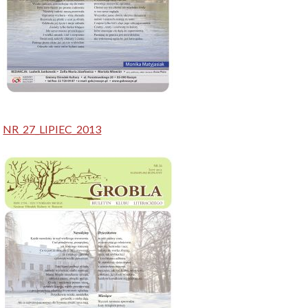
NR_27_LIPIEC_2013