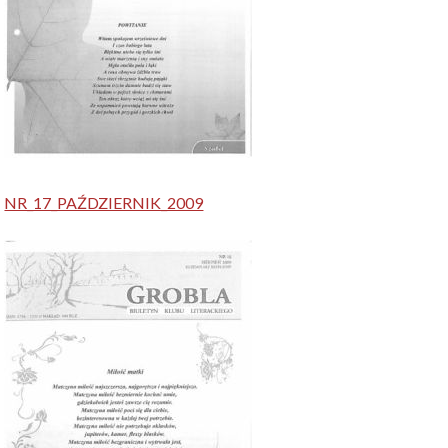
NR_17_PAŹDZIERNIK_2009