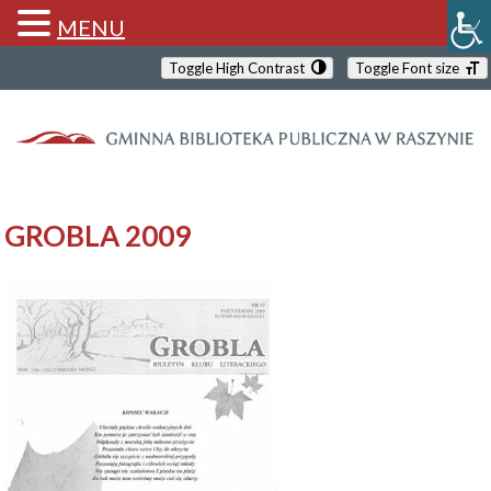
MENU
Toggle High Contrast
Toggle Font size
GROBLA 2009