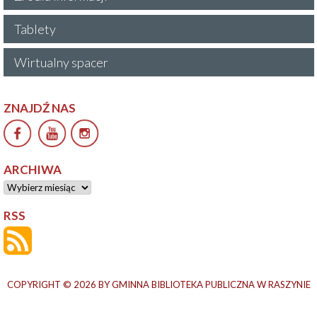
Tablety
Wirtualny spacer
ZNAJDŹ NAS
ARCHIWA
Archiwa
RSS
COPYRIGHT © 2026
BY GMINNA BIBLIOTEKA PUBLICZNA W RASZYNIE