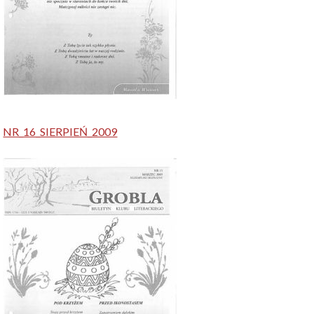
NR_16_SIERPIEŃ_2009