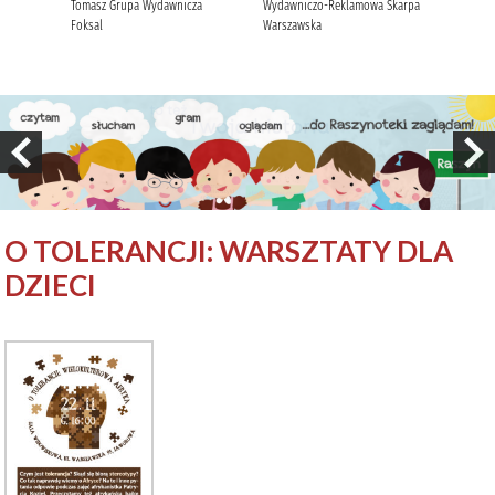
O TOLERANCJI: WARSZTATY DLA
DZIECI