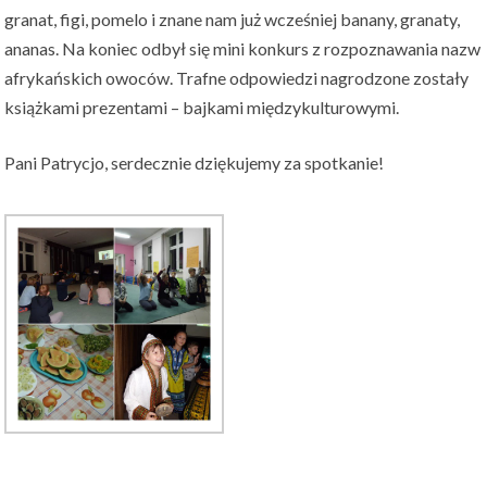
granat, figi, pomelo i znane nam już wcześniej banany, granaty,
ananas. Na koniec odbył się mini konkurs z rozpoznawania nazw
afrykańskich owoców. Trafne odpowiedzi nagrodzone zostały
książkami prezentami – bajkami międzykulturowymi.
Pani Patrycjo, serdecznie dziękujemy za spotkanie!