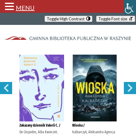
MENU
Toggle High Contrast
Toggle Font size