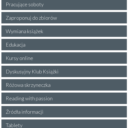
Pracujące soboty
Zaproponuj do zbiorów
Wymiana książek
Edukacja
Kursy online
Dyskusyjny Klub Książki
Różowa skrzyneczka
Reading with passion
Źródła informacji
Tablety