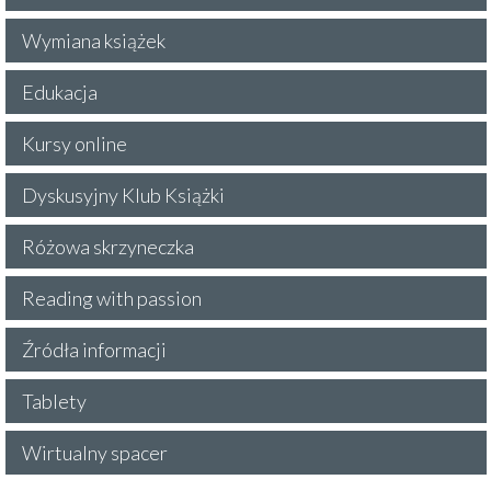
Wymiana książek
Edukacja
Kursy online
Dyskusyjny Klub Książki
Różowa skrzyneczka
Reading with passion
Źródła informacji
Tablety
Wirtualny spacer