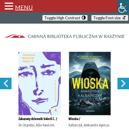
MENU
Toggle High Contrast
Toggle Font size