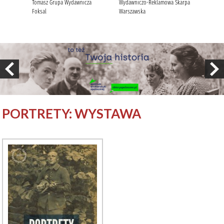
PORTRETY: WYSTAWA