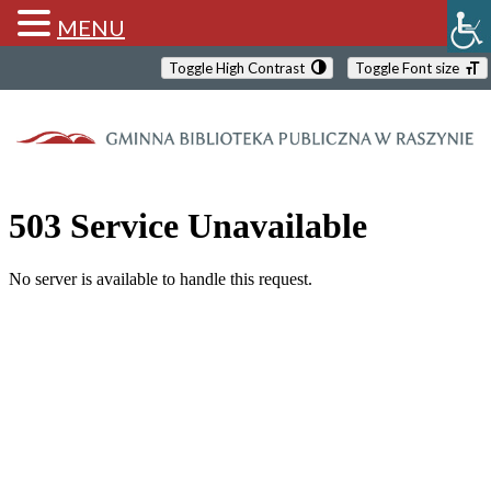
MENU
Toggle High Contrast
Toggle Font size