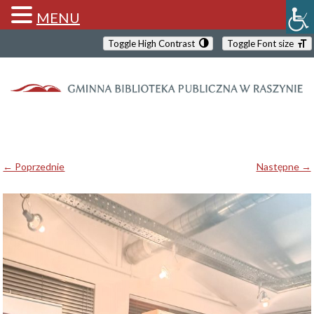
MENU
Toggle High Contrast
Toggle Font size
← Poprzednie
Następne →