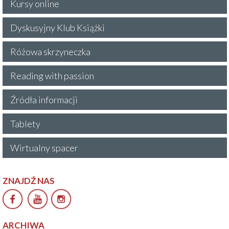
Kursy online
Dyskusyjny Klub Książki
Różowa skrzyneczka
Reading with passion
Źródła informacji
Tablety
Wirtualny spacer
ZNAJDŹ NAS
ARCHIWA