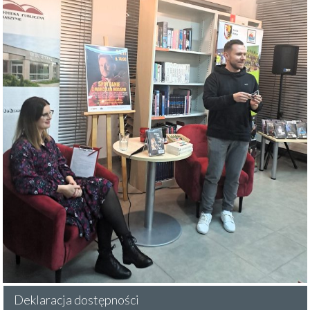
Deklaracja dostępności