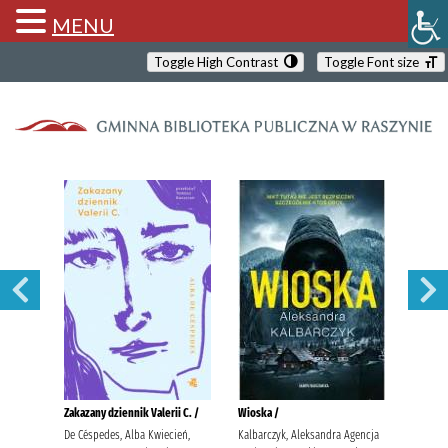
MENU
Toggle High Contrast
Toggle Font size