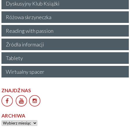
Dyskusyjny Klub Książki
Różowa skrzyneczka
Reading with passion
Źródła informacji
Tablety
Wirtualny spacer
ZNAJDŹ NAS
ARCHIWA
Archiwa