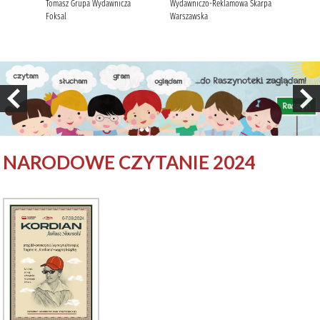
NARODOWE CZYTANIE 2024