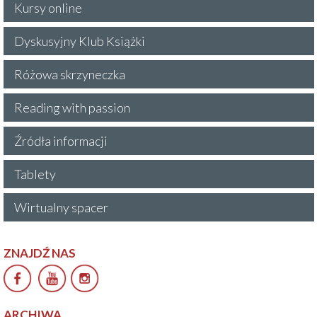
Kursy online
Dyskusyjny Klub Książki
Różowa skrzyneczka
Reading with passion
Źródła informacji
Tablety
Wirtualny spacer
ZNAJDŹ NAS
ARCHIWA