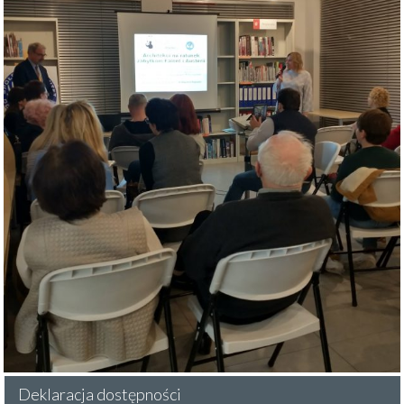
Deklaracja dostępności