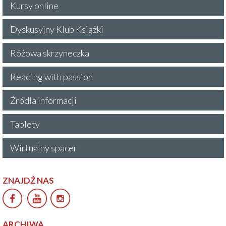
Kursy online
Dyskusyjny Klub Książki
Różowa skrzyneczka
Reading with passion
Źródła informacji
Tablety
Wirtualny spacer
ZNAJDŹ NAS
ARCHIWA