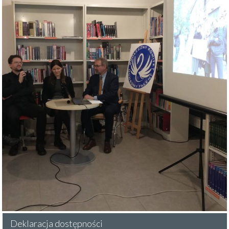
Deklaracja dostępności