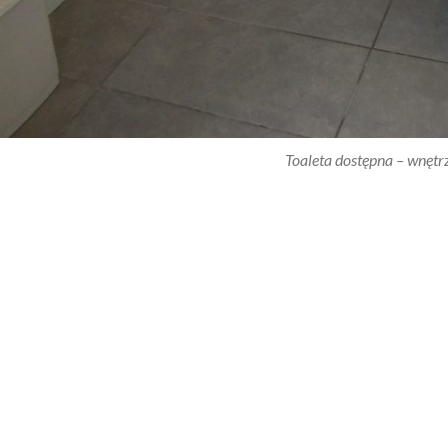
Toaleta dostępna – wnętr