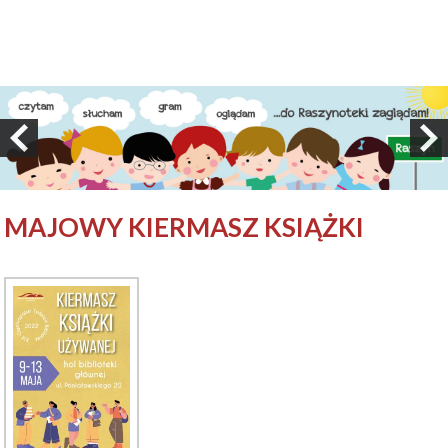
MAJOWY KIERMASZ KSIĄŻKI