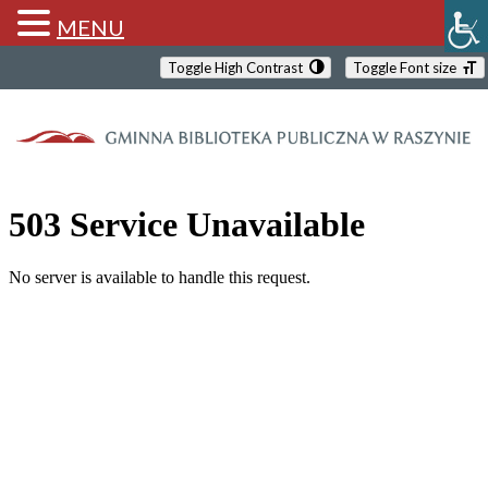
MENU
Toggle High Contrast
Toggle Font size